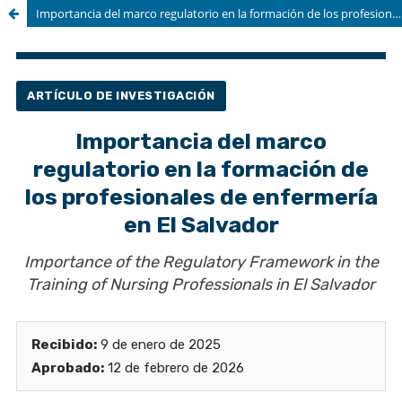
Importancia del marco regulatorio en la formación de los profesionales de enfermería en El Salvador