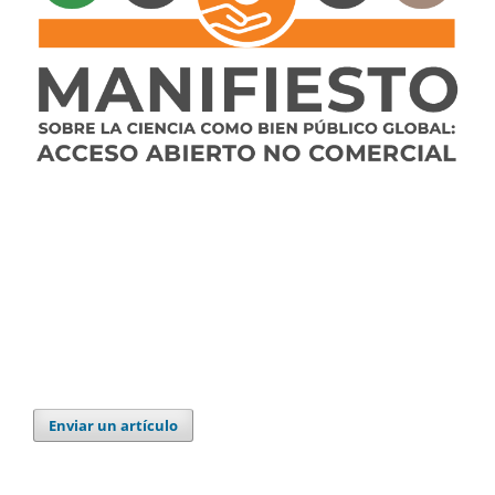
Enviar un artículo