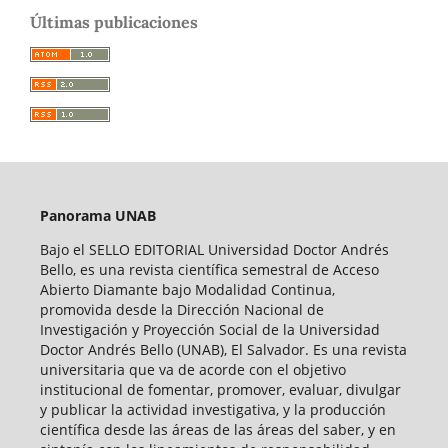
Últimas publicaciones
Panorama UNAB
Bajo el SELLO EDITORIAL Universidad Doctor Andrés
Bello, es una revista científica semestral de Acceso
Abierto Diamante bajo Modalidad Continua,
promovida desde la Dirección Nacional de
Investigación y Proyección Social de la Universidad
Doctor Andrés Bello (UNAB), El Salvador. Es una revista
universitaria que va de acorde con el objetivo
institucional de fomentar, promover, evaluar, divulgar
y publicar la actividad investigativa, y la producción
científica desde las áreas de las áreas del saber, y en