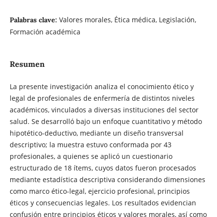
Valores morales, Ética médica, Legislación,
Palabras clave:
Formación académica
Resumen
La presente investigación analiza el conocimiento ético y
legal de profesionales de enfermería de distintos niveles
académicos, vinculados a diversas instituciones del sector
salud. Se desarrolló bajo un enfoque cuantitativo y método
hipotético-deductivo, mediante un diseño transversal
descriptivo; la muestra estuvo conformada por 43
profesionales, a quienes se aplicó un cuestionario
estructurado de 18 ítems, cuyos datos fueron procesados
mediante estadística descriptiva considerando dimensiones
como marco ético-legal, ejercicio profesional, principios
éticos y consecuencias legales. Los resultados evidencian
confusión entre principios éticos y valores morales, así como