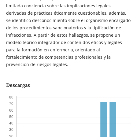
limitada conciencia sobre las implicaciones legales
derivadas de prácticas éticamente cuestionables; además,
se identificó desconocimiento sobre el organismo encargado
de los procedimientos sancionatorios y la tipificación de
infracciones. A partir de estos hallazgos, se propone un
modelo teórico integrador de contenidos éticos y legales
para la formación en enfermería, orientado al
fortalecimiento de competencias profesionales y la
prevención de riesgos legales.
Descargas