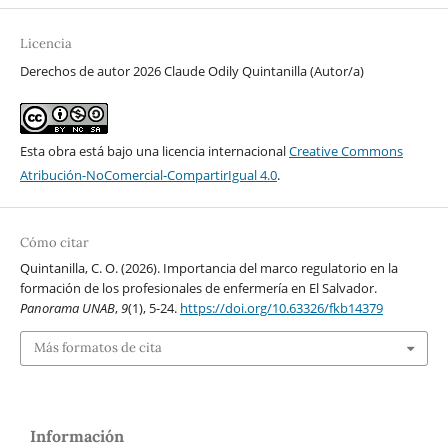
Licencia
Derechos de autor 2026 Claude Odily Quintanilla (Autor/a)
Esta obra está bajo una licencia internacional
Creative Commons
Atribución-NoComercial-CompartirIgual 4.0
.
Cómo citar
Quintanilla, C. O. (2026). Importancia del marco regulatorio en la
formación de los profesionales de enfermería en El Salvador.
Panorama UNAB
,
9
(1), 5-24.
https://doi.org/10.63326/fkb14379
Más formatos de cita
Información