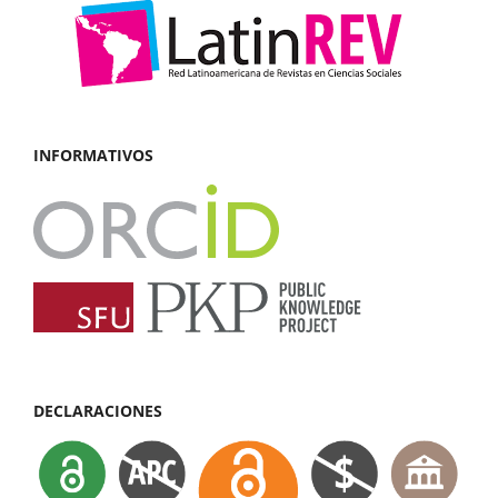
INFORMATIVOS
DECLARACIONES