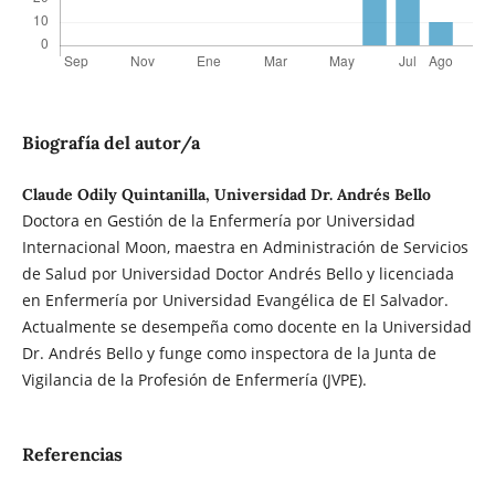
Biografía del autor/a
Claude Odily Quintanilla, Universidad Dr. Andrés Bello
Doctora en Gestión de la Enfermería por Universidad
Internacional Moon, maestra en Administración de Servicios
de Salud por Universidad Doctor Andrés Bello y licenciada
en Enfermería por Universidad Evangélica de El Salvador.
Actualmente se desempeña como docente en la Universidad
Dr. Andrés Bello y funge como inspectora de la Junta de
Vigilancia de la Profesión de Enfermería (JVPE).
Referencias