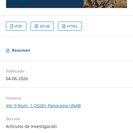
PDF
EPUB
HTML
Resumen
Publicado
04-06-2026
Número
Vol. 9 Núm. 1 (2026): Panorama UNAB
Sección
Artículos de Investigación