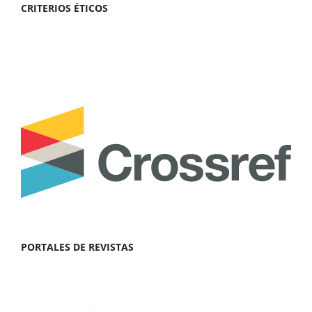
CRITERIOS ÉTICOS
PORTALES DE REVISTAS