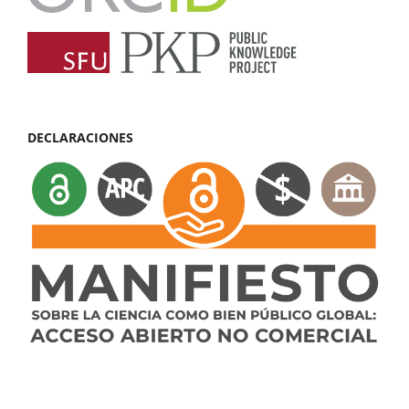
DECLARACIONES