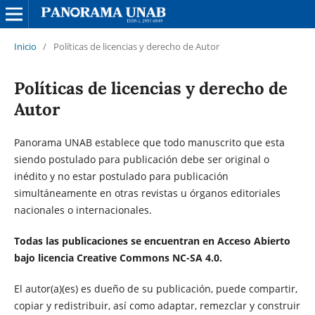
Inicio
/
Políticas de licencias y derecho de Autor
Políticas de licencias y derecho de
Autor
Panorama UNAB establece que todo manuscrito que esta
siendo postulado para publicación debe ser original o
inédito y no estar postulado para publicación
simultáneamente en otras revistas u órganos editoriales
nacionales o internacionales.
Todas las publicaciones se encuentran en Acceso Abierto
bajo licencia Creative Commons NC-SA 4.0.
El autor(a)(es) es dueño de su publicación, puede compartir,
copiar y redistribuir, así como adaptar, remezclar y construir