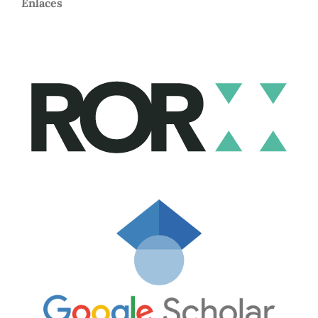
Enlaces