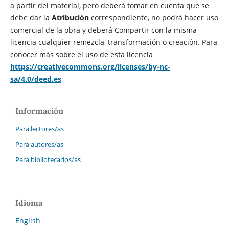
a partir del material, pero deberá tomar en cuenta que se
debe dar la
Atribución
correspondiente, no podrá hacer uso
comercial de la obra y deberá Compartir con la misma
licencia cualquier remezcla, transformación o creación. Para
conocer más sobre el uso de esta licencia
https://creativecommons.org/licenses/by-nc-
sa/4.0/deed.es
Información
Para lectores/as
Para autores/as
Para bibliotecarios/as
Idioma
English