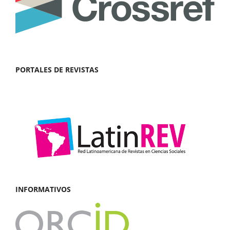
PORTALES DE REVISTAS
INFORMATIVOS