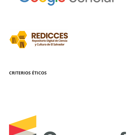
CRITERIOS ÉTICOS