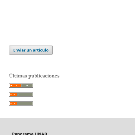
Enviar un artículo
Últimas publicaciones
Panorama UNAB