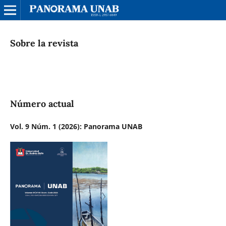
Sobre la revista
Número actual
Vol. 9 Núm. 1 (2026): Panorama UNAB