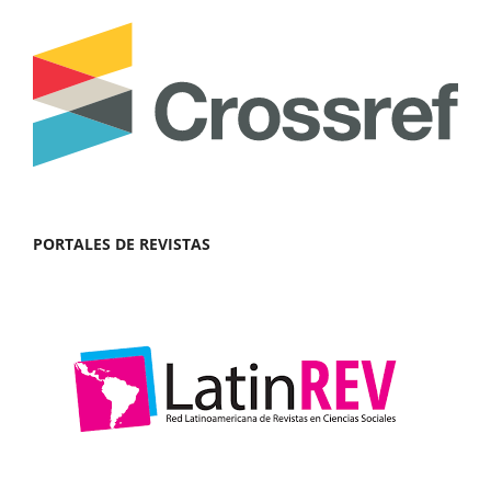
PORTALES DE REVISTAS