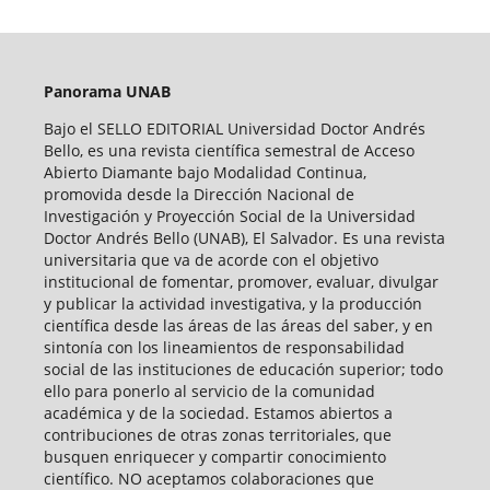
Panorama UNAB
Bajo el SELLO EDITORIAL Universidad Doctor Andrés
Bello, es una revista científica semestral de Acceso
Abierto Diamante bajo Modalidad Continua,
promovida desde la Dirección Nacional de
Investigación y Proyección Social de la Universidad
Doctor Andrés Bello (UNAB), El Salvador. Es una revista
universitaria que va de acorde con el objetivo
institucional de fomentar, promover, evaluar, divulgar
y publicar la actividad investigativa, y la producción
científica desde las áreas de las áreas del saber, y en
sintonía con los lineamientos de responsabilidad
social de las instituciones de educación superior; todo
ello para ponerlo al servicio de la comunidad
académica y de la sociedad. Estamos abiertos a
contribuciones de otras zonas territoriales, que
busquen enriquecer y compartir conocimiento
científico. NO aceptamos colaboraciones que