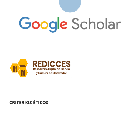
CRITERIOS ÉTICOS