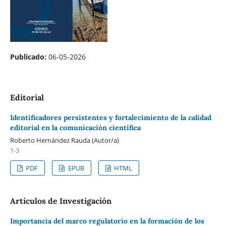
Publicado:
06-05-2026
Editorial
Identificadores persistentes y fortalecimiento de la calidad
editorial en la comunicación científica
Roberto Hernández Rauda (Autor/a)
1-3
PDF
EPUB
HTML
Artículos de Investigación
Importancia del marco regulatorio en la formación de los