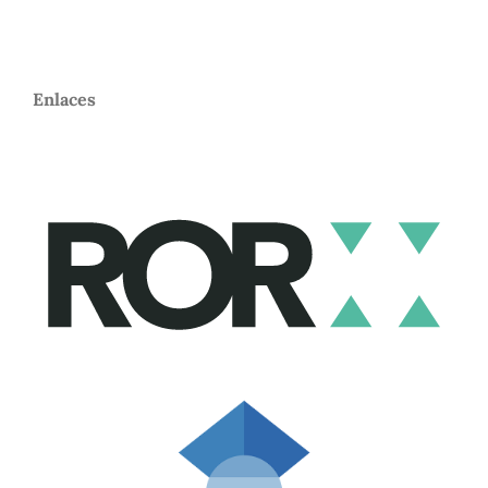
Enlaces