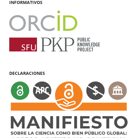
INFORMATIVOS
DECLARACIONES