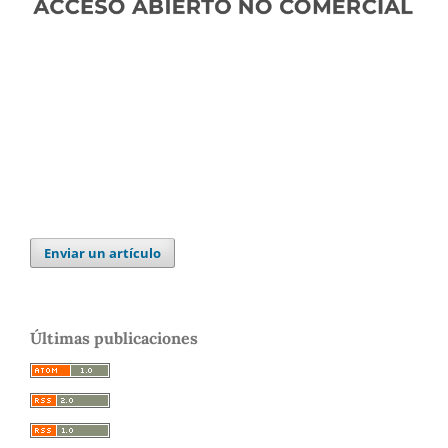
Enviar un artículo
Últimas publicaciones