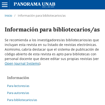
Inicio
/
Información para bibliotecarios/as
Información para bibliotecarios/as
Se recomienda a los investigadores/as bibliotecarios/as que
incluyan esta revista en su listado de revistas electrónicas.
Asimismo, cabría destacar que el sistema de publicación de
código abierto de esta revista es apto para bibliotecas con
personal docente que desee editar sus propias revistas (ver
Open Journal Systems
).
Información
Para lectores/as
Para autores/as
Para bibliotecarios/as