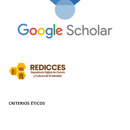
CRITERIOS ÉTICOS