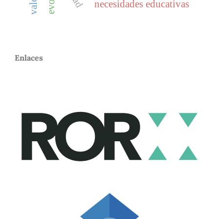
necesidades educativas
Enlaces