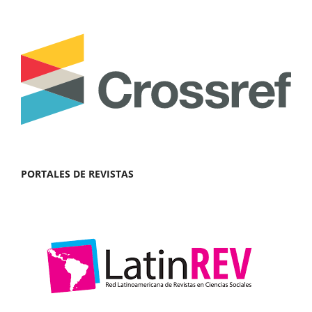
PORTALES DE REVISTAS