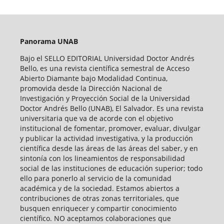
Panorama UNAB
Bajo el SELLO EDITORIAL Universidad Doctor Andrés
Bello, es una revista científica semestral de Acceso
Abierto Diamante bajo Modalidad Continua,
promovida desde la Dirección Nacional de
Investigación y Proyección Social de la Universidad
Doctor Andrés Bello (UNAB), El Salvador. Es una revista
universitaria que va de acorde con el objetivo
institucional de fomentar, promover, evaluar, divulgar
y publicar la actividad investigativa, y la producción
científica desde las áreas de las áreas del saber, y en
sintonía con los lineamientos de responsabilidad
social de las instituciones de educación superior; todo
ello para ponerlo al servicio de la comunidad
académica y de la sociedad. Estamos abiertos a
contribuciones de otras zonas territoriales, que
busquen enriquecer y compartir conocimiento
científico. NO aceptamos colaboraciones que