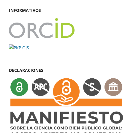
INFORMATIVOS
DECLARACIONES