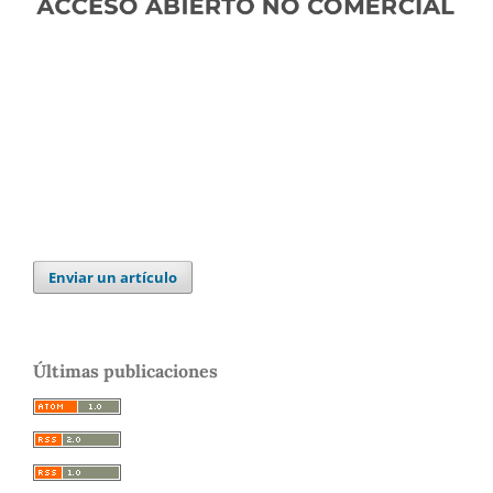
Enviar un artículo
Últimas publicaciones