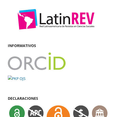
INFORMATIVOS
DECLARACIONES