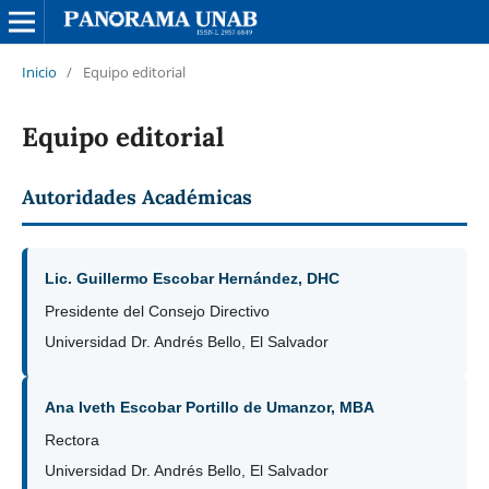
Inicio
/
Equipo editorial
Equipo editorial
Autoridades Académicas
Lic. Guillermo Escobar Hernández, DHC
Presidente del Consejo Directivo
Universidad Dr. Andrés Bello, El Salvador
Ana Iveth Escobar Portillo de Umanzor, MBA
Rectora
Universidad Dr. Andrés Bello, El Salvador