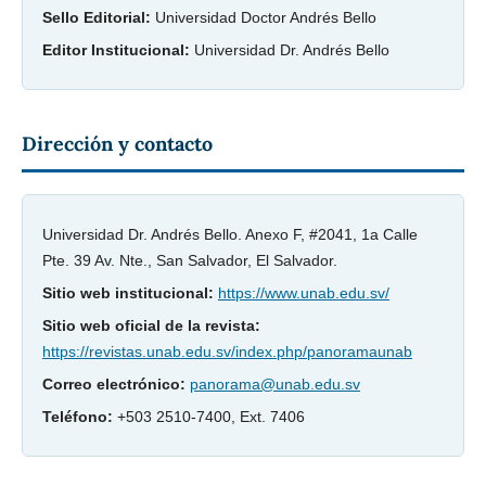
Sello Editorial:
Universidad Doctor Andrés Bello
Editor Institucional:
Universidad Dr. Andrés Bello
Dirección y contacto
Universidad Dr. Andrés Bello. Anexo F, #2041, 1a Calle
Pte. 39 Av. Nte., San Salvador, El Salvador.
Sitio web institucional:
https://www.unab.edu.sv/
Sitio web oficial de la revista:
https://revistas.unab.edu.sv/index.php/panoramaunab
Correo electrónico:
panorama@unab.edu.sv
Teléfono:
+503 2510-7400, Ext. 7406