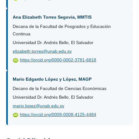
Ana Elizabeth Torres Segovia, MMTIS
Decana de la Facultad de Posgrados y Educación
Continua
Universidad Dr. Andrés Bello, El Salvador
elizabeth.torres@unab.edu.sv
https://orcid.org/0000-0002-3781-6818
iD
Mario Edgardo López y López, MAGP
Decano de la Facultad de Ciencias Económicas
Universidad Dr. Andrés Bello, El Salvador
mario.lopez@unab.edu.sv
https://orcid.org/0009-0008-4125-4484
iD