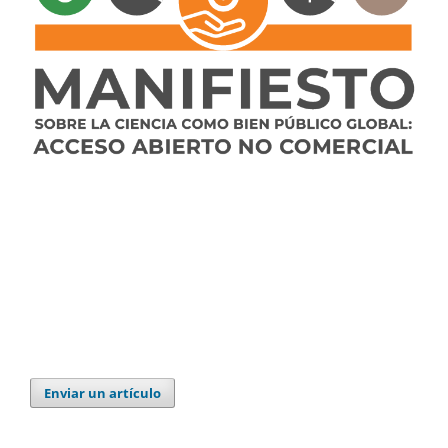
Enviar un artículo