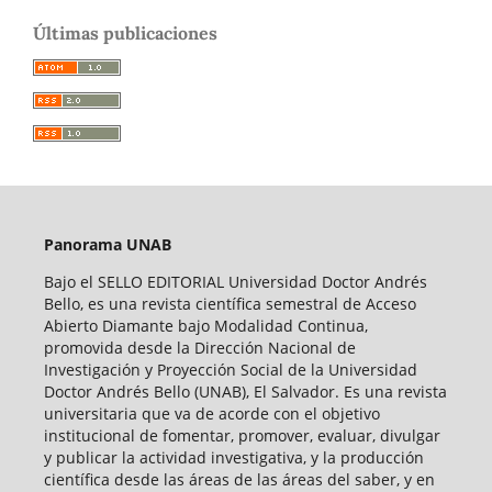
Últimas publicaciones
Panorama UNAB
Bajo el SELLO EDITORIAL Universidad Doctor Andrés
Bello, es una revista científica semestral de Acceso
Abierto Diamante bajo Modalidad Continua,
promovida desde la Dirección Nacional de
Investigación y Proyección Social de la Universidad
Doctor Andrés Bello (UNAB), El Salvador. Es una revista
universitaria que va de acorde con el objetivo
institucional de fomentar, promover, evaluar, divulgar
y publicar la actividad investigativa, y la producción
científica desde las áreas de las áreas del saber, y en