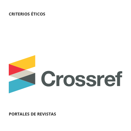
CRITERIOS ÉTICOS
PORTALES DE REVISTAS