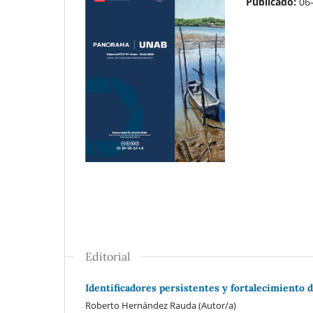
Publicado:
06
Editorial
Identificadores persistentes y fortalecimiento de
Roberto Hernández Rauda (Autor/a)