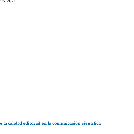
-05-2026
 la calidad editorial en la comunicación científica