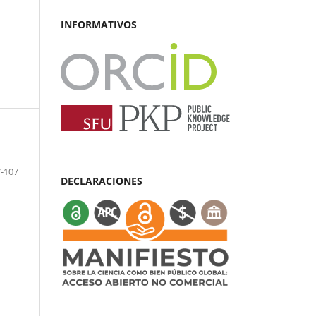
INFORMATIVOS
-107
DECLARACIONES