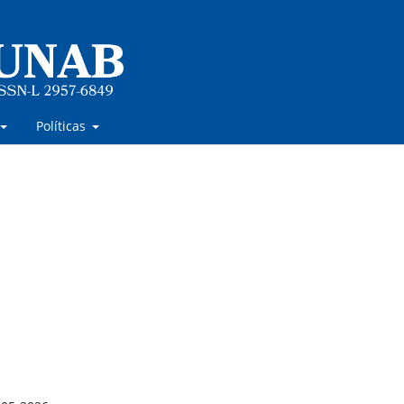
Políticas