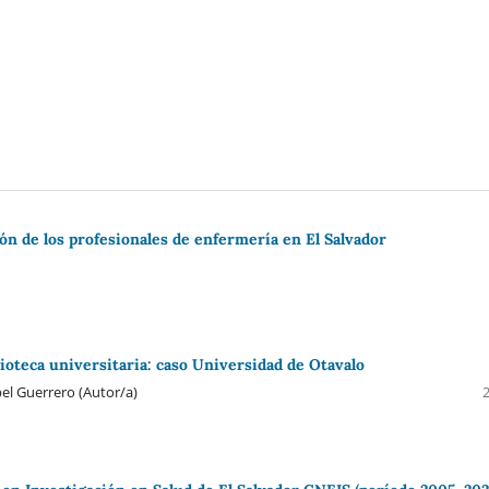
ón de los profesionales de enfermería en El Salvador
lioteca universitaria: caso Universidad de Otavalo
el Guerrero (Autor/a)