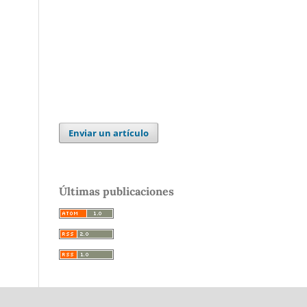
Enviar un artículo
Últimas publicaciones