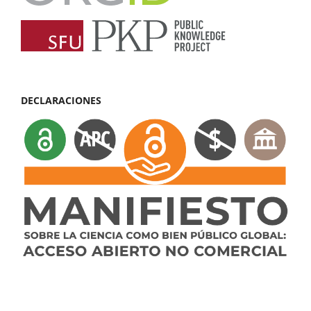
DECLARACIONES