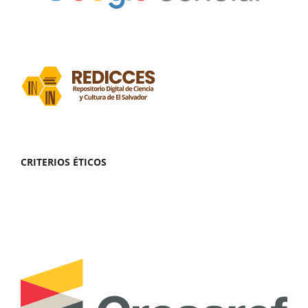
CRITERIOS ÉTICOS