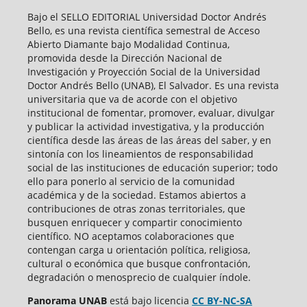
Bajo el SELLO EDITORIAL Universidad Doctor Andrés
Bello, es una revista científica semestral de Acceso
Abierto Diamante bajo Modalidad Continua,
promovida desde la Dirección Nacional de
Investigación y Proyección Social de la Universidad
Doctor Andrés Bello (UNAB), El Salvador. Es una revista
universitaria que va de acorde con el objetivo
institucional de fomentar, promover, evaluar, divulgar
y publicar la actividad investigativa, y la producción
científica desde las áreas de las áreas del saber, y en
sintonía con los lineamientos de responsabilidad
social de las instituciones de educación superior; todo
ello para ponerlo al servicio de la comunidad
académica y de la sociedad. Estamos abiertos a
contribuciones de otras zonas territoriales, que
busquen enriquecer y compartir conocimiento
científico. NO aceptamos colaboraciones que
contengan carga u orientación política, religiosa,
cultural o económica que busque confrontación,
degradación o menosprecio de cualquier índole.
Panorama UNAB
está bajo
licencia
CC BY-NC-SA