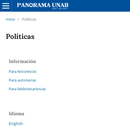
Inicio
/
Políticas
Políticas
Información
Para lectores/as
Para autores/as
Para bibliotecarios/as
Idioma
English