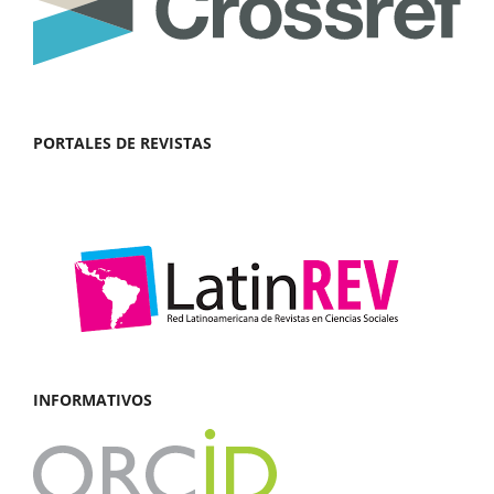
PORTALES DE REVISTAS
INFORMATIVOS