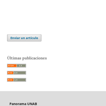
Enviar un artículo
Últimas publicaciones
Panorama UNAB